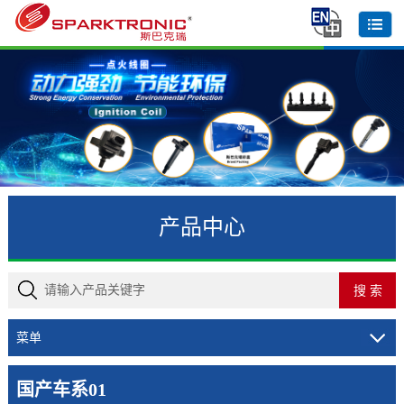
产品中心
菜单
国产车系01