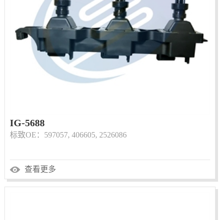
IG-5688
标致OE：597057, 406605, 2526086
查看更多