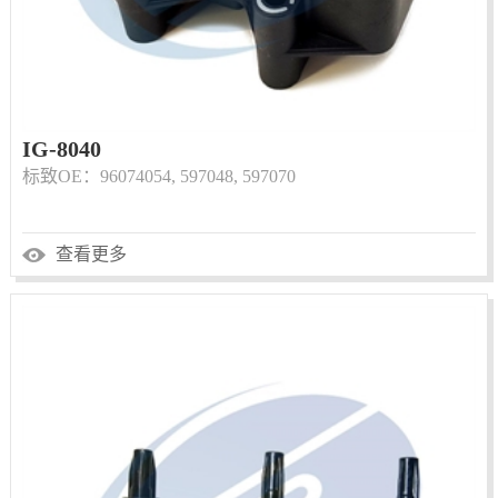
IG-8040
标致OE：96074054, 597048, 597070
查看更多