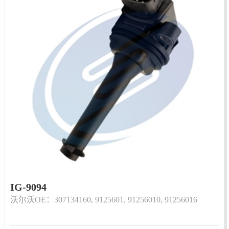
IG-9094
沃尔沃OE：307134160, 9125601, 91256010, 91256016