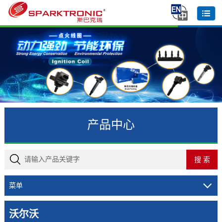
产品中心
菜单
沃尔沃