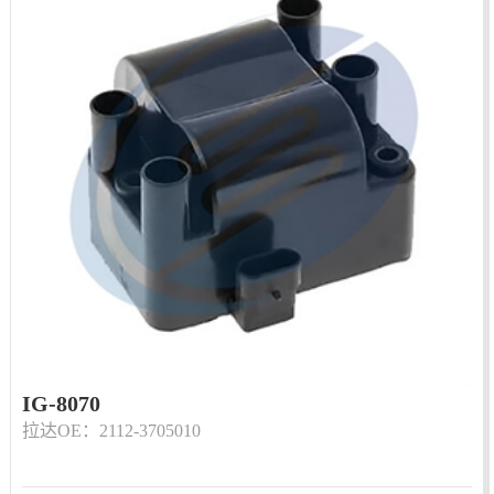
IG-8070
拉达OE：2112-3705010