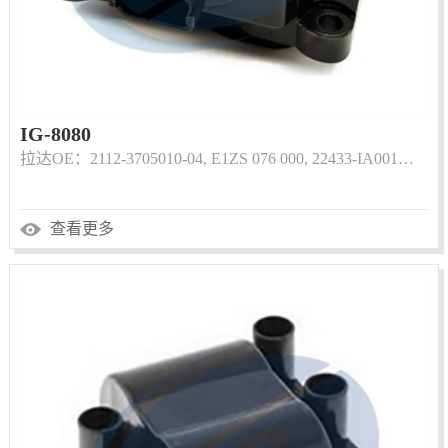
IG-8080
拉达OE：2112-3705010-04, E1ZS 076 000, 22433-IA001…
查看更多