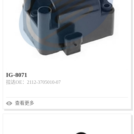
IG-8071
拉达OE：2112-3705010-07
查看更多