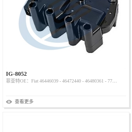
IG-8052
菲亚特OE：Fiat 46446039 - 46472440 - 46480361 - 77…
查看更多