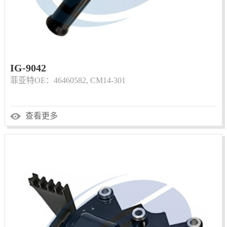
IG-9042
菲亚特OE：46460582, CM14-301
查看更多