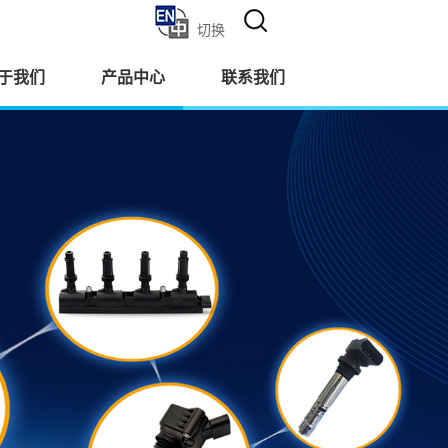
切换
于我们
产品中心
联系我们