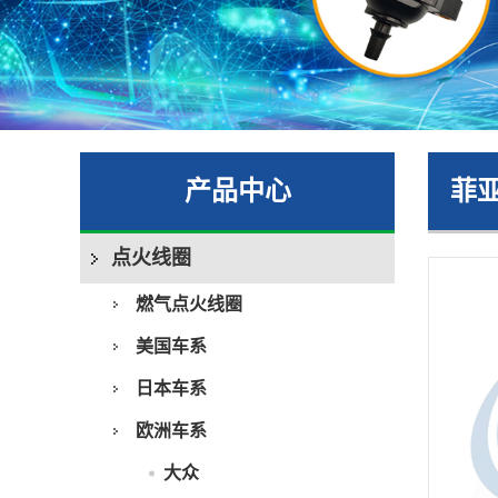
产品中心
菲
点火线圈
燃气点火线圈
美国车系
日本车系
欧洲车系
大众