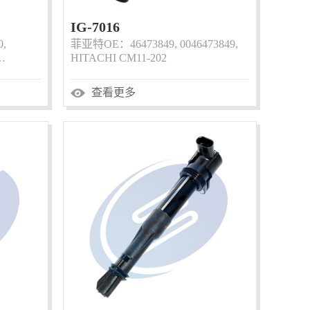
IG-7016
,
菲亚特OE：46473849, 0046473849,
…
HITACHI CM11-202
查看更多