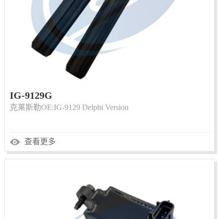
IG-9129G
克莱斯勒OE:IG-9129 Delphi Version
查看更多