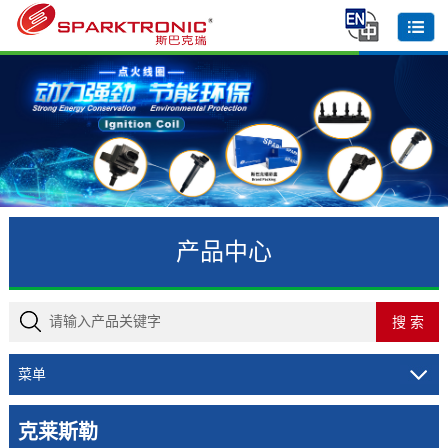
产品中心
菜单
克莱斯勒