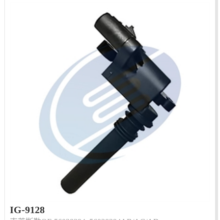
IG-9128