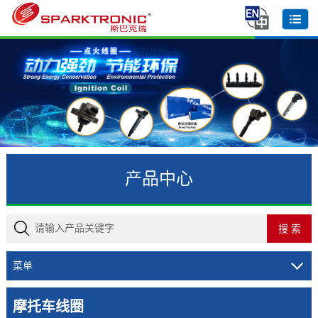
产品中心
菜单
摩托车线圈