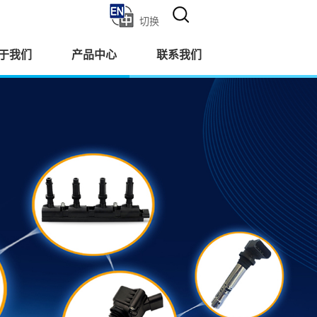
切换
于我们
产品中心
联系我们