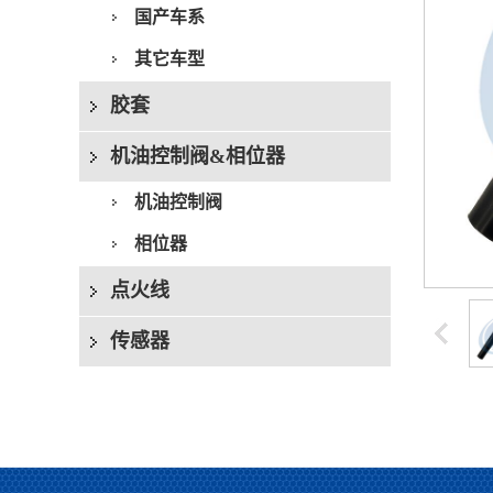
国产车系
其它车型
胶套
机油控制阀&相位器
机油控制阀
相位器
点火线
传感器