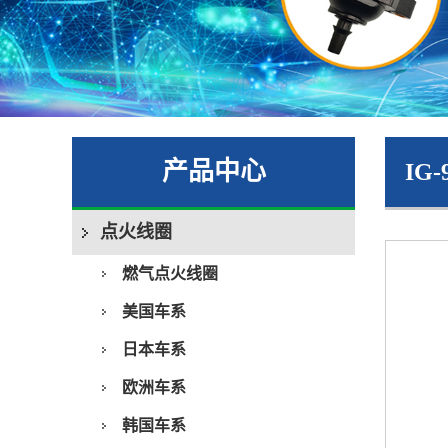
产品中心
IG-
点火线圈
燃气点火线圈
美国车系
日本车系
欧洲车系
韩国车系