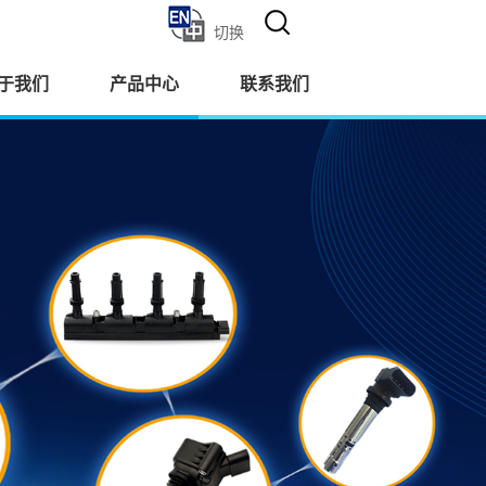
切换
于我们
产品中心
联系我们