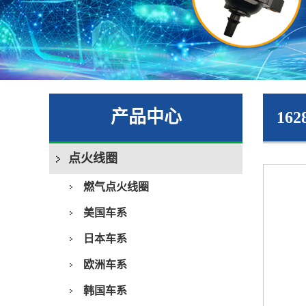
产品中心
162
点火线圈
燃气点火线圈
美国车系
日本车系
欧洲车系
韩国车系