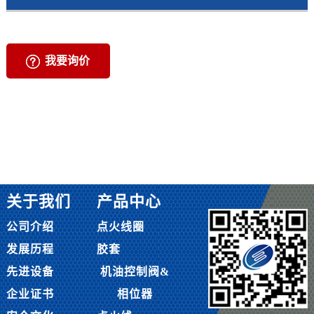
我要询价
关于我们
产品中心
公司介绍
点火线圈
发展历程
胶套
先进设备
机油控制阀&
企业证书
相位器