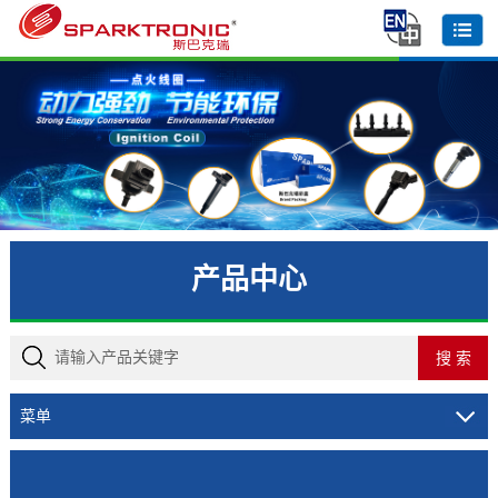
产品中心
菜单