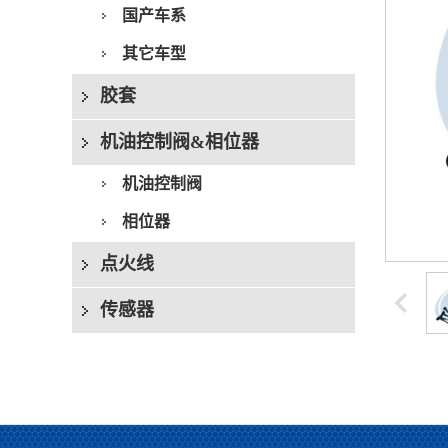
国产车系
其它车型
胶套
机油控制阀&相位器
机油控制阀
相位器
点火线
传感器