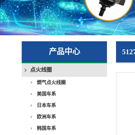
产品中心
512
点火线圈
燃气点火线圈
美国车系
日本车系
欧洲车系
韩国车系