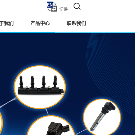
切换
于我们
产品中心
联系我们